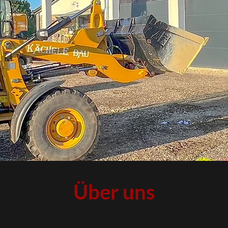
Über uns