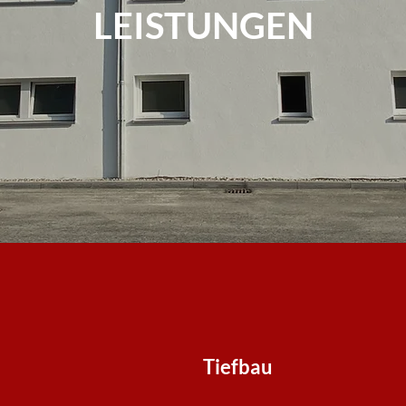
LEISTUNGEN
Tiefbau