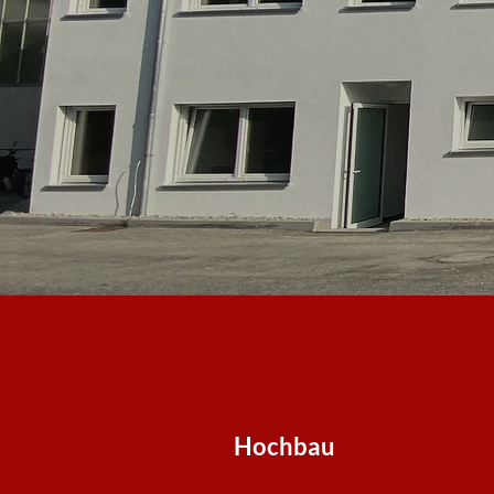
Hochbau