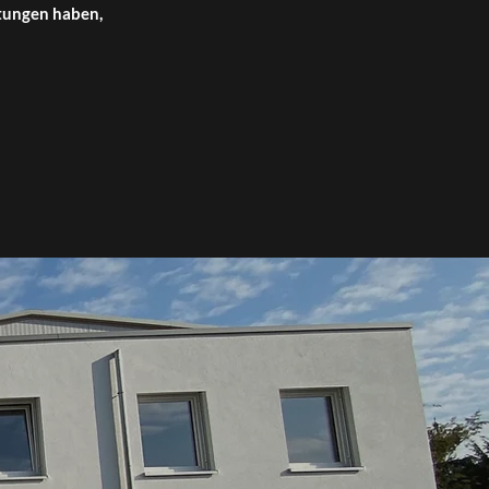
stungen haben,