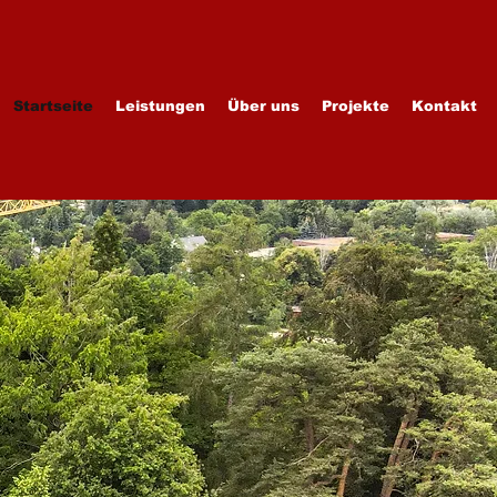
Startseite
Leistungen
Über uns
Projekte
Kontakt