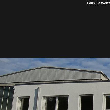
Falls Sie wei