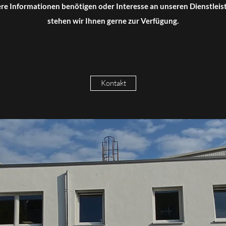
tere Informationen benötigen oder Interesse an unseren Dienstlei
stehen wir Ihnen gerne zur Verfügung.
Kontakt